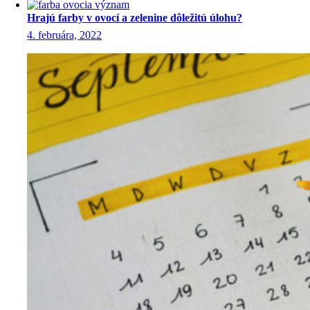
Hrajú farby v ovocí a zelenine dôležitú úlohu?
4. februára, 2022