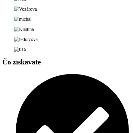
Čo získavate