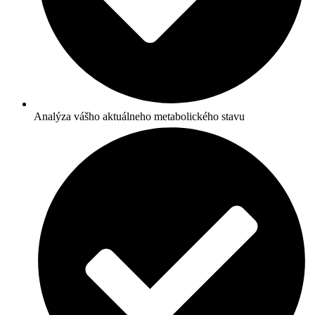
Analýza vášho aktuálneho metabolického stavu