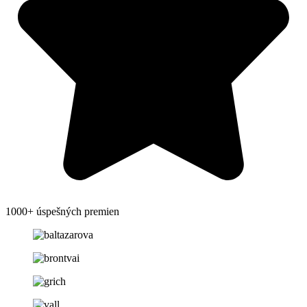
1000+ úspešných premien