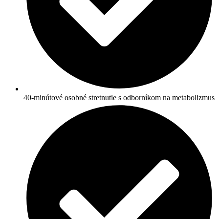
40-minútové osobné stretnutie s odborníkom na metabolizmus