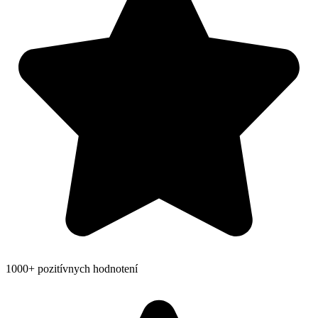
1000+ pozitívnych hodnotení